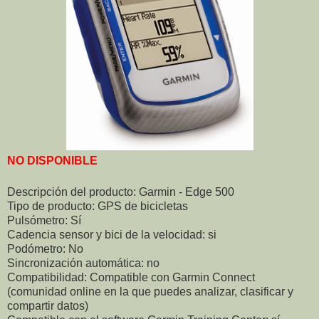
NO DISPONIBLE
Descripción del producto: Garmin - Edge 500
Tipo de producto: GPS de bicicletas
Pulsómetro: Sí
Cadencia sensor y bici de la velocidad: si
Podómetro: No
Sincronización automática: no
Compatibilidad: Compatible con Garmin Connect
(comunidad online en la que puedes analizar, clasificar y
compartir datos)