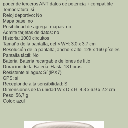
poder de terceros ANT datos de potencia + compatible
Temperatura: sí
Reloj deportivo: No
Mapa base: no
Posibilidad de agregar mapas: no
Admite tarjetas de datos: no
Historia: 1000 circuitos
Tamaño de la pantalla, del × WH: 3.0 x 3.7 cm
Resolución de la pantalla, ancho x alto: 128 x 160 píxeles
Pantalla táctil: No
Batería: Batería recargable de iones de litio
Duracion de la Batería: Hasta 18 horas
Resistente al agua: Sí (IPX7)
GPS: sí
Receptor de alta sensibilidad: Sí
Dimensiones de la unidad W x D x H: 4.8 x 6.9 x 2.2 cm
Peso: 56,7 g
Color: azul