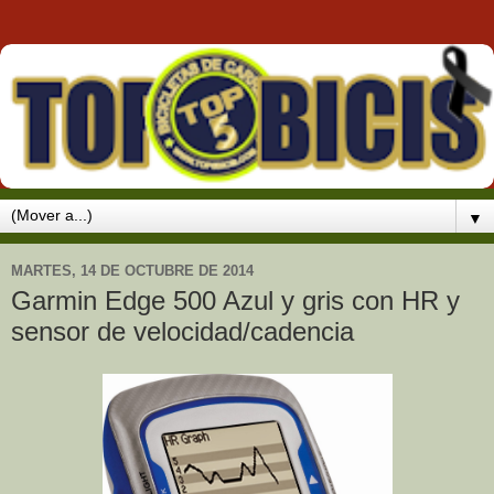
▼
MARTES, 14 DE OCTUBRE DE 2014
Garmin Edge 500 Azul y gris con HR y
sensor de velocidad/cadencia